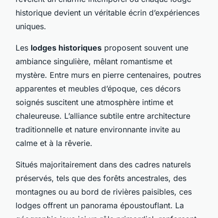
historique devient un véritable écrin d’expériences
uniques.
Les
lodges historiques
proposent souvent une
ambiance singulière, mêlant romantisme et
mystère. Entre murs en pierre centenaires, poutres
apparentes et meubles d’époque, ces décors
soignés suscitent une atmosphère intime et
chaleureuse. L’alliance subtile entre architecture
traditionnelle et nature environnante invite au
calme et à la rêverie.
Situés majoritairement dans des cadres naturels
préservés, tels que des forêts ancestrales, des
montagnes ou au bord de rivières paisibles, ces
lodges offrent un panorama époustouflant. La