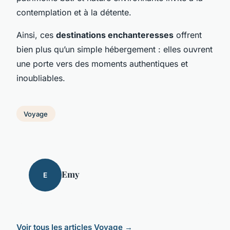
contemplation et à la détente.
Ainsi, ces
destinations enchanteresses
offrent
bien plus qu’un simple hébergement : elles ouvrent
une porte vers des moments authentiques et
inoubliables.
Voyage
Emy
E
Voir tous les articles Voyage →