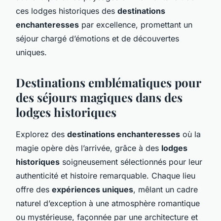
ces lodges historiques des
destinations
enchanteresses
par excellence, promettant un
séjour chargé d’émotions et de découvertes
uniques.
Destinations emblématiques pour
des séjours magiques dans des
lodges historiques
Explorez des
destinations enchanteresses
où la
magie opère dès l’arrivée, grâce à des
lodges
historiques
soigneusement sélectionnés pour leur
authenticité et histoire remarquable. Chaque lieu
offre des
expériences uniques
, mêlant un cadre
naturel d’exception à une atmosphère romantique
ou mystérieuse, façonnée par une architecture et