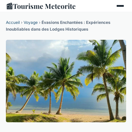
📰
Tourisme Meteorite
Accueil
›
Voyage
›
Évasions Enchantées : Expériences
Inoubliables dans des Lodges Historiques