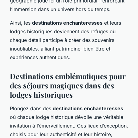
géographie joue ici un rôle primordial, renforçant
l’immersion dans un univers hors du temps.
Ainsi, les
destinations enchanteresses
et leurs
lodges historiques deviennent des refuges où
chaque détail participe à créer des souvenirs
inoubliables, alliant patrimoine, bien-être et
expériences authentiques.
Destinations emblématiques pour
des séjours magiques dans des
lodges historiques
Plongez dans des
destinations enchanteresses
où chaque lodge historique dévoile une véritable
invitation à l’émerveillement. Ces lieux d’exception,
choisis pour leur authenticité et leur histoire,