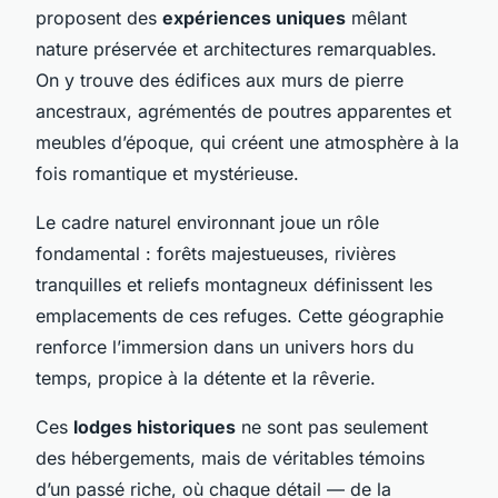
proposent des
expériences uniques
mêlant
nature préservée et architectures remarquables.
On y trouve des édifices aux murs de pierre
ancestraux, agrémentés de poutres apparentes et
meubles d’époque, qui créent une atmosphère à la
fois romantique et mystérieuse.
Le cadre naturel environnant joue un rôle
fondamental : forêts majestueuses, rivières
tranquilles et reliefs montagneux définissent les
emplacements de ces refuges. Cette géographie
renforce l’immersion dans un univers hors du
temps, propice à la détente et la rêverie.
Ces
lodges historiques
ne sont pas seulement
des hébergements, mais de véritables témoins
d’un passé riche, où chaque détail — de la