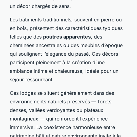
un décor chargés de sens.
Les bâtiments traditionnels, souvent en pierre ou
en bois, présentent des caractéristiques typiques
telles que des
poutres apparentes
, des
cheminées ancestrales ou des meubles d’époque
qui soulignent l’élégance du passé. Ces décors
participent pleinement à la création d’une
ambiance intime et chaleureuse, idéale pour un
séjour ressourçant.
Ces lodges se situent généralement dans des
environnements naturels préservés — forêts
denses, vallées verdoyantes ou plateaux
montagneux — qui renforcent l’expérience
immersive. La coexistence harmonieuse entre
patrimoine bâti et nature environnante invite à la