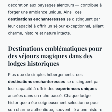
décoration aux paysages alentours — contribue à
forger une ambiance unique. Ainsi, ces
destinations enchanteresses
se distinguent par
leur capacité à offrir un séjour exceptionnel, alliant
charme, histoire et nature intacte.
Destinations emblématiques pour
des séjours magiques dans des
lodges historiques
Plus que de simples hébergements, ces
destinations enchanteresses
se distinguent par
leur capacité à offrir des
expériences uniques
ancrées dans un riche passé. Chaque lodge
historique a été soigneusement sélectionné pour
son charme authentique, souvent lié à une histoire