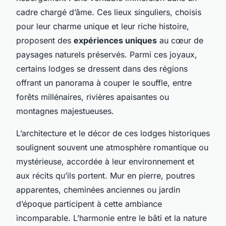
cadre chargé d’âme. Ces lieux singuliers, choisis
pour leur charme unique et leur riche histoire,
proposent des
expériences uniques
au cœur de
paysages naturels préservés. Parmi ces joyaux,
certains lodges se dressent dans des régions
offrant un panorama à couper le souffle, entre
forêts millénaires, rivières apaisantes ou
montagnes majestueuses.
L’architecture et le décor de ces lodges historiques
soulignent souvent une atmosphère romantique ou
mystérieuse, accordée à leur environnement et
aux récits qu’ils portent. Mur en pierre, poutres
apparentes, cheminées anciennes ou jardin
d’époque participent à cette ambiance
incomparable. L’harmonie entre le bâti et la nature