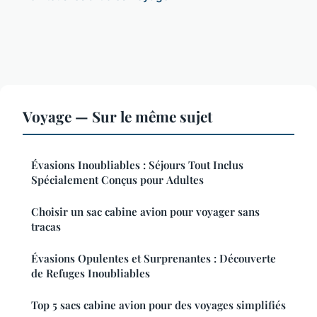
Voyage — Sur le même sujet
Évasions Inoubliables : Séjours Tout Inclus
Spécialement Conçus pour Adultes
Choisir un sac cabine avion pour voyager sans
tracas
Évasions Opulentes et Surprenantes : Découverte
de Refuges Inoubliables
Top 5 sacs cabine avion pour des voyages simplifiés