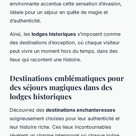
environnante accentue cette sensation d’évasion,
idéale pour un séjour en quête de magie et
d’authenticité.
Ainsi, les
lodges historiques
s’imposent comme
des destinations d’exception, où chaque visiteur
peut vivre un moment hors du temps, dans des
lieux qui racontent une histoire.
Destinations emblématiques pour
des séjours magiques dans des
lodges historiques
Découvrez des
destinations enchanteresses
soigneusement choisies pour leur authenticité et
leur histoire riche. Ces lieux incontournables
révèlent un charme intemporel où chaque lodge