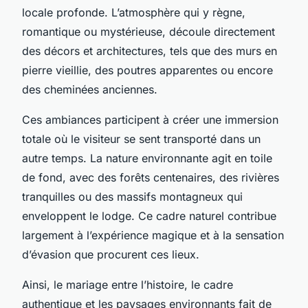
locale profonde. L’atmosphère qui y règne,
romantique ou mystérieuse, découle directement
des décors et architectures, tels que des murs en
pierre vieillie, des poutres apparentes ou encore
des cheminées anciennes.
Ces ambiances participent à créer une immersion
totale où le visiteur se sent transporté dans un
autre temps. La nature environnante agit en toile
de fond, avec des forêts centenaires, des rivières
tranquilles ou des massifs montagneux qui
enveloppent le lodge. Ce cadre naturel contribue
largement à l’expérience magique et à la sensation
d’évasion que procurent ces lieux.
Ainsi, le mariage entre l’histoire, le cadre
authentique et les paysages environnants fait de