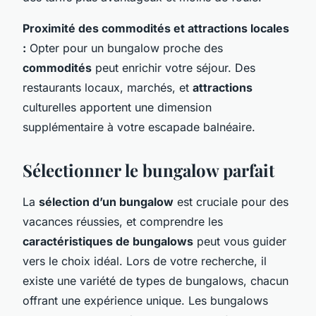
Proximité des commodités et attractions locales
:
Opter pour un bungalow proche des
commodités
peut enrichir votre séjour. Des
restaurants locaux, marchés, et
attractions
culturelles apportent une dimension
supplémentaire à votre escapade balnéaire.
Sélectionner le bungalow parfait
La
sélection d’un bungalow
est cruciale pour des
vacances réussies, et comprendre les
caractéristiques de bungalows
peut vous guider
vers le choix idéal. Lors de votre recherche, il
existe une variété de types de bungalows, chacun
offrant une expérience unique. Les bungalows