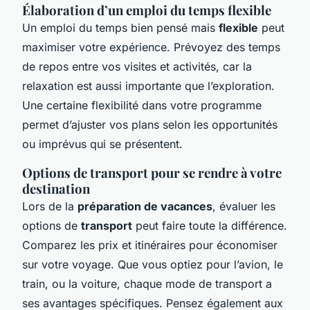
Élaboration d’un emploi du temps flexible
Un emploi du temps bien pensé mais
flexible
peut
maximiser votre expérience. Prévoyez des temps
de repos entre vos visites et activités, car la
relaxation est aussi importante que l’exploration.
Une certaine flexibilité dans votre programme
permet d’ajuster vos plans selon les opportunités
ou imprévus qui se présentent.
Options de transport pour se rendre à votre
destination
Lors de la
préparation de vacances
, évaluer les
options de
transport
peut faire toute la différence.
Comparez les prix et itinéraires pour économiser
sur votre voyage. Que vous optiez pour l’avion, le
train, ou la voiture, chaque mode de transport a
ses avantages spécifiques. Pensez également aux