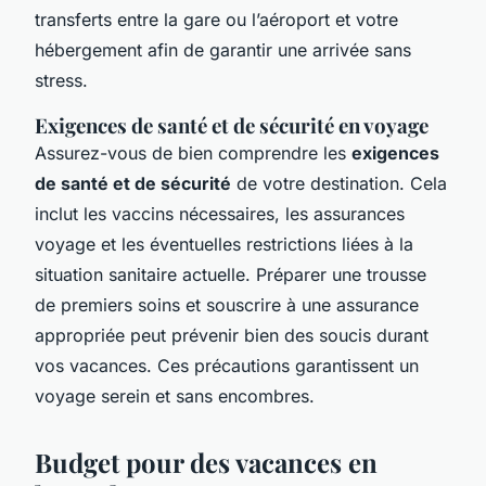
transferts entre la gare ou l’aéroport et votre
hébergement afin de garantir une arrivée sans
stress.
Exigences de santé et de sécurité en voyage
Assurez-vous de bien comprendre les
exigences
de santé et de sécurité
de votre destination. Cela
inclut les vaccins nécessaires, les assurances
voyage et les éventuelles restrictions liées à la
situation sanitaire actuelle. Préparer une trousse
de premiers soins et souscrire à une assurance
appropriée peut prévenir bien des soucis durant
vos vacances. Ces précautions garantissent un
voyage serein et sans encombres.
Budget pour des vacances en