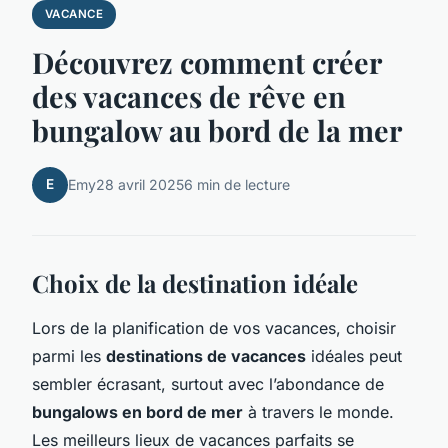
VACANCE
Découvrez comment créer
des vacances de rêve en
bungalow au bord de la mer
E
Emy
28 avril 2025
6 min de lecture
Choix de la destination idéale
Lors de la planification de vos vacances, choisir
parmi les
destinations de vacances
idéales peut
sembler écrasant, surtout avec l’abondance de
bungalows en bord de mer
à travers le monde.
Les meilleurs lieux de vacances parfaits se