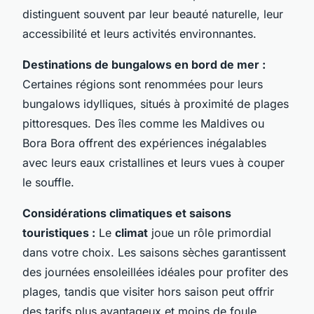
distinguent souvent par leur beauté naturelle, leur
accessibilité et leurs activités environnantes.
Destinations de bungalows en bord de mer :
Certaines régions sont renommées pour leurs
bungalows idylliques, situés à proximité de plages
pittoresques. Des îles comme les Maldives ou
Bora Bora offrent des expériences inégalables
avec leurs eaux cristallines et leurs vues à couper
le souffle.
Considérations climatiques et saisons
touristiques :
Le
climat
joue un rôle primordial
dans votre choix. Les saisons sèches garantissent
des journées ensoleillées idéales pour profiter des
plages, tandis que visiter hors saison peut offrir
des tarifs plus avantageux et moins de foule.