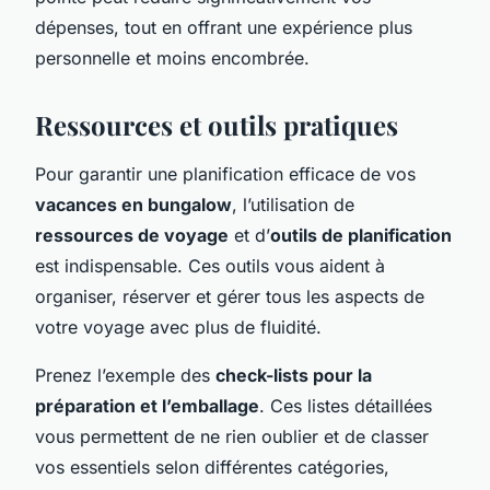
dépenses, tout en offrant une expérience plus
personnelle et moins encombrée.
Ressources et outils pratiques
Pour garantir une planification efficace de vos
vacances en bungalow
, l’utilisation de
ressources de voyage
et d’
outils de planification
est indispensable. Ces outils vous aident à
organiser, réserver et gérer tous les aspects de
votre voyage avec plus de fluidité.
Prenez l’exemple des
check-lists pour la
préparation et l’emballage
. Ces listes détaillées
vous permettent de ne rien oublier et de classer
vos essentiels selon différentes catégories,