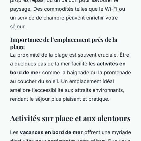
paysage. Des commodités telles que le Wi-Fi ou
un service de chambre peuvent enrichir votre
séjour.
Importance de l’emplacement près de la
plage
La proximité de la plage est souvent cruciale. Être
à quelques pas de la mer facilite les
activités en
bord de mer
comme la baignade ou la promenade
au coucher du soleil. Un emplacement idéal
améliore l’accessibilité aux attraits environnants,
rendant le séjour plus plaisant et pratique.
Activités sur place et aux alentours
Les
vacances en bord de mer
offrent une myriade
d’activités pour agrémenter votre séjour. Que vous