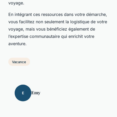
voyage.
En intégrant ces ressources dans votre démarche,
vous facilitez non seulement la logistique de votre
voyage, mais vous bénéficiez également de
l’expertise communautaire qui enrichit votre
aventure.
Vacance
Emy
E