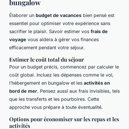
bungalow
Élaborer un
budget de vacances
bien pensé est
essentiel pour optimiser votre expérience sans
sacrifier le plaisir. Savoir estimer vos
frais de
voyage
vous aidera à gérer vos finances
efficacement pendant votre séjour.
Estimer le coût total du séjour
Pour un budget précis, commencez par calculer le
coût global. Incluez les dépenses comme le vol,
l’hébergement en bungalow et les
activités en
bord de mer
. Pensez aussi aux frais invisibles, tels
que les transferts et les pourboires. Cette
approche vous prépare à toute éventualité.
Options pour économiser sur les repas et les
activités