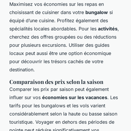
Maximisez vos économies sur les repas en
choisissant de cuisiner dans votre
bungalow
si
équipé d’une cuisine. Profitez également des
spécialités locales abordables. Pour les
activités
,
cherchez des offres groupées ou des réductions
pour plusieurs excursions. Utiliser des guides
locaux peut aussi être une option économique
pour découvrir les trésors cachés de votre
destination.
Comparaison des prix selon la saison
Comparer les prix par saison peut également
influer sur vos
économies sur les vacances
. Les
tarifs pour les bungalows et les vols varient
considérablement selon la haute ou basse saison
touristique. Voyager en dehors des périodes de
pointe peut réduire significativement vos