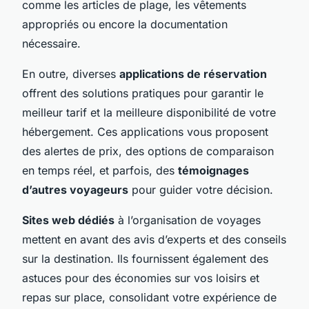
comme les articles de plage, les vêtements
appropriés ou encore la documentation
nécessaire.
En outre, diverses
applications de réservation
offrent des solutions pratiques pour garantir le
meilleur tarif et la meilleure disponibilité de votre
hébergement. Ces applications vous proposent
des alertes de prix, des options de comparaison
en temps réel, et parfois, des
témoignages
d’autres voyageurs
pour guider votre décision.
Sites web dédiés
à l’organisation de voyages
mettent en avant des avis d’experts et des conseils
sur la destination. Ils fournissent également des
astuces pour des économies sur vos loisirs et
repas sur place, consolidant votre expérience de