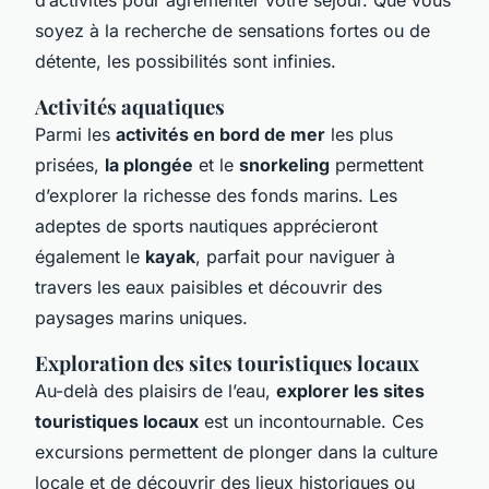
soyez à la recherche de sensations fortes ou de
détente, les possibilités sont infinies.
Activités aquatiques
Parmi les
activités en bord de mer
les plus
prisées,
la plongée
et le
snorkeling
permettent
d’explorer la richesse des fonds marins. Les
adeptes de sports nautiques apprécieront
également le
kayak
, parfait pour naviguer à
travers les eaux paisibles et découvrir des
paysages marins uniques.
Exploration des sites touristiques locaux
Au-delà des plaisirs de l’eau,
explorer les sites
touristiques locaux
est un incontournable. Ces
excursions permettent de plonger dans la culture
locale et de découvrir des lieux historiques ou