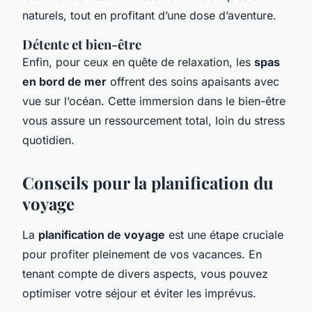
naturels, tout en profitant d’une dose d’aventure.
Détente et bien-être
Enfin, pour ceux en quête de relaxation, les
spas
en bord de mer
offrent des soins apaisants avec
vue sur l’océan. Cette immersion dans le bien-être
vous assure un ressourcement total, loin du stress
quotidien.
Conseils pour la planification du
voyage
La
planification de voyage
est une étape cruciale
pour profiter pleinement de vos vacances. En
tenant compte de divers aspects, vous pouvez
optimiser votre séjour et éviter les imprévus.