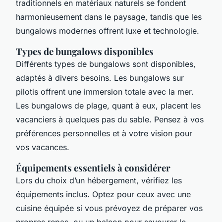
traditionnels en matériaux naturels se fondent
harmonieusement dans le paysage, tandis que les
bungalows modernes offrent luxe et technologie.
Types de bungalows disponibles
Différents types de bungalows sont disponibles,
adaptés à divers besoins. Les bungalows sur
pilotis offrent une immersion totale avec la mer.
Les bungalows de plage, quant à eux, placent les
vacanciers à quelques pas du sable. Pensez à vos
préférences personnelles et à votre vision pour
vos vacances.
Équipements essentiels à considérer
Lors du choix d’un hébergement, vérifiez les
équipements inclus. Optez pour ceux avec une
cuisine équipée si vous prévoyez de préparer vos
propres repas, ou un balcon pour savourer le