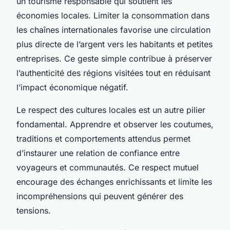
un tourisme responsable qui soutient les
économies locales. Limiter la consommation dans
les chaînes internationales favorise une circulation
plus directe de l’argent vers les habitants et petites
entreprises. Ce geste simple contribue à préserver
l’authenticité des régions visitées tout en réduisant
l’impact économique négatif.
Le respect des cultures locales est un autre pilier
fondamental. Apprendre et observer les coutumes,
traditions et comportements attendus permet
d’instaurer une relation de confiance entre
voyageurs et communautés. Ce respect mutuel
encourage des échanges enrichissants et limite les
incompréhensions qui peuvent générer des
tensions.