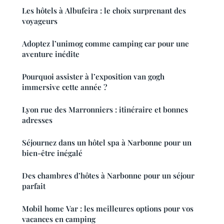
Les hôtels à Albufeira : le choix surprenant des
voyageurs
Adoptez l’unimog comme camping car pour une
aventure inédite
Pourquoi assister à l’exposition van gogh
immersive cette année ?
Lyon rue des Marronniers : itinéraire et bonnes
adresses
Séjournez dans un hôtel spa à Narbonne pour un
bien-être inégalé
Des chambres d’hôtes à Narbonne pour un séjour
parfait
Mobil home Var : les meilleures options pour vos
vacances en camping