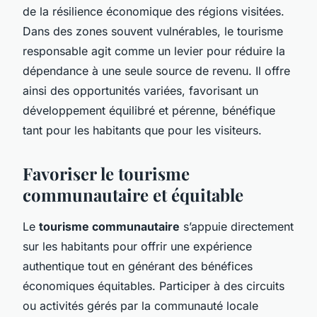
de la résilience économique des régions visitées.
Dans des zones souvent vulnérables, le tourisme
responsable agit comme un levier pour réduire la
dépendance à une seule source de revenu. Il offre
ainsi des opportunités variées, favorisant un
développement équilibré et pérenne, bénéfique
tant pour les habitants que pour les visiteurs.
Favoriser le tourisme
communautaire et équitable
Le
tourisme communautaire
s’appuie directement
sur les habitants pour offrir une expérience
authentique tout en générant des bénéfices
économiques équitables. Participer à des circuits
ou activités gérés par la communauté locale