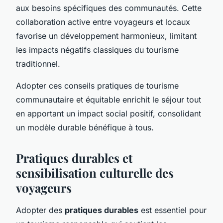
aux besoins spécifiques des communautés. Cette
collaboration active entre voyageurs et locaux
favorise un développement harmonieux, limitant
les impacts négatifs classiques du tourisme
traditionnel.
Adopter ces conseils pratiques de tourisme
communautaire et équitable enrichit le séjour tout
en apportant un impact social positif, consolidant
un modèle durable bénéfique à tous.
Pratiques durables et
sensibilisation culturelle des
voyageurs
Adopter des
pratiques durables
est essentiel pour