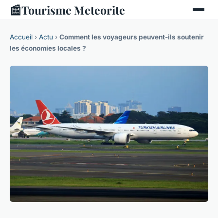
📰
Tourisme Meteorite
Accueil
›
Actu
›
Comment les voyageurs peuvent-ils soutenir
les économies locales ?