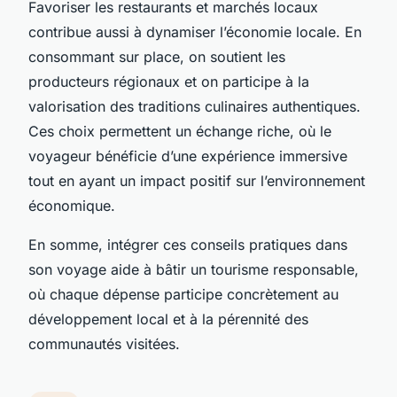
Favoriser les restaurants et marchés locaux
contribue aussi à dynamiser l’économie locale. En
consommant sur place, on soutient les
producteurs régionaux et on participe à la
valorisation des traditions culinaires authentiques.
Ces choix permettent un échange riche, où le
voyageur bénéficie d’une expérience immersive
tout en ayant un impact positif sur l’environnement
économique.
En somme, intégrer ces conseils pratiques dans
son voyage aide à bâtir un tourisme responsable,
où chaque dépense participe concrètement au
développement local et à la pérennité des
communautés visitées.