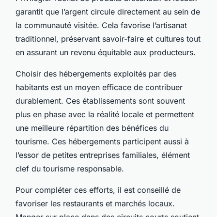
garantit que l’argent circule directement au sein de
la communauté visitée. Cela favorise l’artisanat
traditionnel, préservant savoir-faire et cultures tout
en assurant un revenu équitable aux producteurs.
Choisir des hébergements exploités par des
habitants est un moyen efficace de contribuer
durablement. Ces établissements sont souvent
plus en phase avec la réalité locale et permettent
une meilleure répartition des bénéfices du
tourisme. Ces hébergements participent aussi à
l’essor de petites entreprises familiales, élément
clef du tourisme responsable.
Pour compléter ces efforts, il est conseillé de
favoriser les restaurants et marchés locaux.
Manger sur place dans des circuits courts soutient