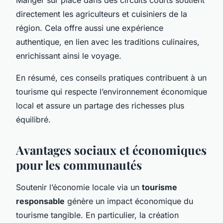
directement les agriculteurs et cuisiniers de la
région. Cela offre aussi une expérience
authentique, en lien avec les traditions culinaires,
enrichissant ainsi le voyage.
En résumé, ces conseils pratiques contribuent à un
tourisme qui respecte l’environnement économique
local et assure un partage des richesses plus
équilibré.
Avantages sociaux et économiques
pour les communautés
Soutenir l’économie locale via un
tourisme
responsable
génère un impact économique du
tourisme tangible. En particulier, la création