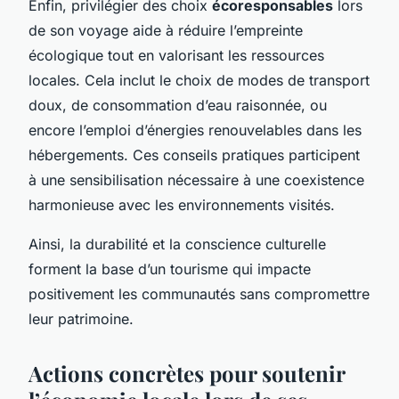
Enfin, privilégier des choix
écoresponsables
lors
de son voyage aide à réduire l’empreinte
écologique tout en valorisant les ressources
locales. Cela inclut le choix de modes de transport
doux, de consommation d’eau raisonnée, ou
encore l’emploi d’énergies renouvelables dans les
hébergements. Ces conseils pratiques participent
à une sensibilisation nécessaire à une coexistence
harmonieuse avec les environnements visités.
Ainsi, la durabilité et la conscience culturelle
forment la base d’un tourisme qui impacte
positivement les communautés sans compromettre
leur patrimoine.
Actions concrètes pour soutenir