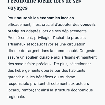
l’économie locale lors de ses
voyages
Pour
soutenir les économies locales
efficacement, il est crucial d’adopter des
conseils
pratiques
adaptés lors de ses déplacements.
Premièrement, privilégier l’achat de produits
artisanaux et locaux favorise une circulation
directe de l’argent dans la communauté. Ce geste
assure un soutien durable aux artisans et maintient
des savoir-faire précieux. De plus, sélectionner
des hébergements opérés par des habitants
garantit que les bénéfices du tourisme
responsable profitent directement aux acteurs
locaux, renforçant ainsi la structure économique
régionale.