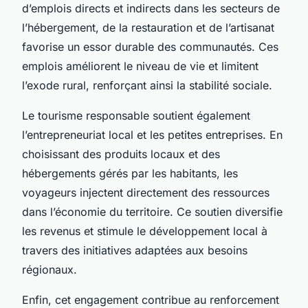
d’emplois directs et indirects dans les secteurs de
l’hébergement, de la restauration et de l’artisanat
favorise un essor durable des communautés. Ces
emplois améliorent le niveau de vie et limitent
l’exode rural, renforçant ainsi la stabilité sociale.
Le tourisme responsable soutient également
l’entrepreneuriat local et les petites entreprises. En
choisissant des produits locaux et des
hébergements gérés par les habitants, les
voyageurs injectent directement des ressources
dans l’économie du territoire. Ce soutien diversifie
les revenus et stimule le développement local à
travers des initiatives adaptées aux besoins
régionaux.
Enfin, cet engagement contribue au renforcement