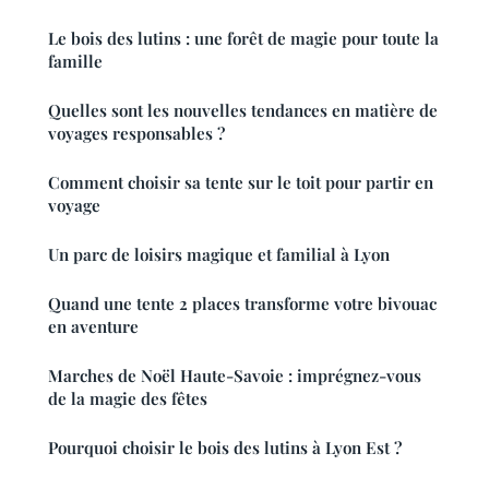
Le bois des lutins : une forêt de magie pour toute la
famille
Quelles sont les nouvelles tendances en matière de
voyages responsables ?
Comment choisir sa tente sur le toit pour partir en
voyage
Un parc de loisirs magique et familial à Lyon
Quand une tente 2 places transforme votre bivouac
en aventure
Marches de Noël Haute-Savoie : imprégnez-vous
de la magie des fêtes
Pourquoi choisir le bois des lutins à Lyon Est ?