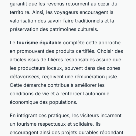
garantit que les revenus retournent au cœur du
territoire. Ainsi, les voyageurs encouragent la
valorisation des savoir-faire traditionnels et la
préservation des patrimoines culturels.
Le
tourisme équitable
complète cette approche
en promouvant des produits certifiés. Choisir des
articles issus de filières responsables assure que
les producteurs locaux, souvent dans des zones
défavorisées, reçoivent une rémunération juste.
Cette démarche contribue à améliorer les
conditions de vie et à renforcer l’autonomie
économique des populations.
En intégrant ces pratiques, les visiteurs incarnent
un tourisme respectueux et solidaire. Ils
encouragent ainsi des projets durables répondant