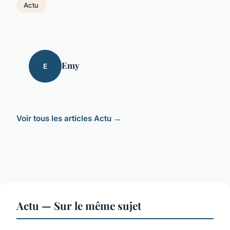
Actu
Emy
E
Voir tous les articles Actu →
Actu — Sur le même sujet