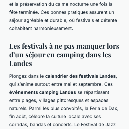
et la préservation du calme nocturne une fois la
fête terminée. Ces bonnes pratiques assurent un
séjour agréable et durable, où festivals et détente
cohabitent harmonieusement.
Les festivals à ne pas manquer lors
d’un séjour en camping dans les
Landes
Plongez dans le
calendrier des festivals Landes
,
qui s’anime surtout entre mai et septembre. Ces
événements camping Landes
se répartissent
entre plages, villages pittoresques et espaces
naturels. Parmi les plus convoités, la Feria de Dax,
fin août, célèbre la culture locale avec ses
corridas, bandas et concerts. Le Festival de Jazz