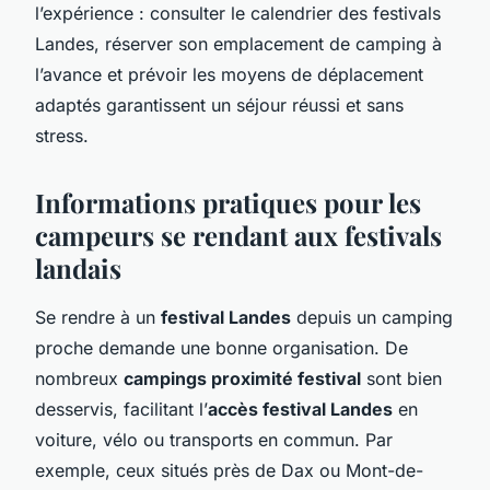
l’expérience : consulter le calendrier des festivals
Landes, réserver son emplacement de camping à
l’avance et prévoir les moyens de déplacement
adaptés garantissent un séjour réussi et sans
stress.
Informations pratiques pour les
campeurs se rendant aux festivals
landais
Se rendre à un
festival Landes
depuis un camping
proche demande une bonne organisation. De
nombreux
campings proximité festival
sont bien
desservis, facilitant l’
accès festival Landes
en
voiture, vélo ou transports en commun. Par
exemple, ceux situés près de Dax ou Mont-de-