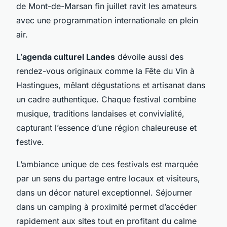
de Mont-de-Marsan fin juillet ravit les amateurs
avec une programmation internationale en plein
air.
L’
agenda culturel Landes
dévoile aussi des
rendez-vous originaux comme la Fête du Vin à
Hastingues, mêlant dégustations et artisanat dans
un cadre authentique. Chaque festival combine
musique, traditions landaises et convivialité,
capturant l’essence d’une région chaleureuse et
festive.
L’ambiance unique de ces festivals est marquée
par un sens du partage entre locaux et visiteurs,
dans un décor naturel exceptionnel. Séjourner
dans un camping à proximité permet d’accéder
rapidement aux sites tout en profitant du calme