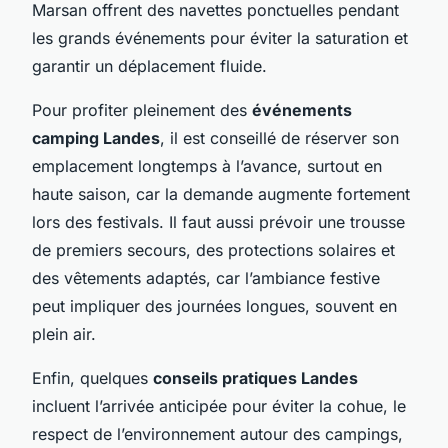
Marsan offrent des navettes ponctuelles pendant
les grands événements pour éviter la saturation et
garantir un déplacement fluide.
Pour profiter pleinement des
événements
camping Landes
, il est conseillé de réserver son
emplacement longtemps à l’avance, surtout en
haute saison, car la demande augmente fortement
lors des festivals. Il faut aussi prévoir une trousse
de premiers secours, des protections solaires et
des vêtements adaptés, car l’ambiance festive
peut impliquer des journées longues, souvent en
plein air.
Enfin, quelques
conseils pratiques Landes
incluent l’arrivée anticipée pour éviter la cohue, le
respect de l’environnement autour des campings,