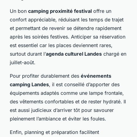
Un bon
camping proximité festival
offre un
confort appréciable, réduisant les temps de trajet
et permettant de revenir se détendre rapidement
après les soirées festives. Anticiper sa réservation
est essentiel car les places deviennent rares,
surtout durant l’
agenda culturel Landes
chargé en
juillet-août.
Pour profiter durablement des
événements
camping Landes
, il est conseillé d’apporter des
équipements adaptés comme une lampe frontale,
des vêtements confortables et de rester hydraté. Il
est aussi judicieux d’arriver tôt pour savourer
pleinement l’ambiance et éviter les foules.
Enfin, planning et préparation facilitent