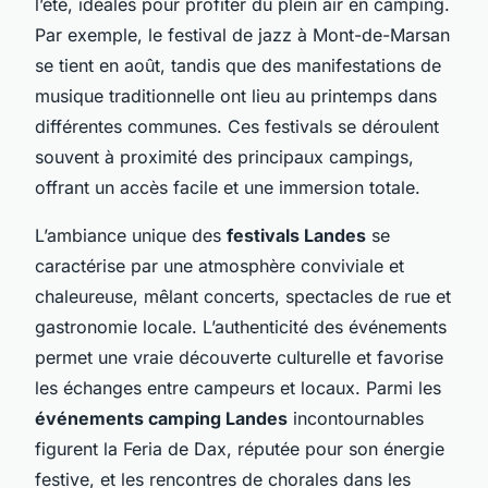
l’été, idéales pour profiter du plein air en camping.
Par exemple, le festival de jazz à Mont-de-Marsan
se tient en août, tandis que des manifestations de
musique traditionnelle ont lieu au printemps dans
différentes communes. Ces festivals se déroulent
souvent à proximité des principaux campings,
offrant un accès facile et une immersion totale.
L’ambiance unique des
festivals Landes
se
caractérise par une atmosphère conviviale et
chaleureuse, mêlant concerts, spectacles de rue et
gastronomie locale. L’authenticité des événements
permet une vraie découverte culturelle et favorise
les échanges entre campeurs et locaux. Parmi les
événements camping Landes
incontournables
figurent la Feria de Dax, réputée pour son énergie
festive, et les rencontres de chorales dans les