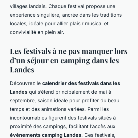
villages landais. Chaque festival propose une
expérience singulière, ancrée dans les traditions
locales, idéale pour allier plaisir musical et
convivialité en plein air.
Les festivals à ne pas manquer lors
d’un séjour en camping dans les
Landes
Découvrez le
calendrier des festivals dans les
Landes
qui s’étend principalement de mai à
septembre, saison idéale pour profiter du beau
temps et des animations variées. Parmi les
incontournables figurent des festivals situés à
proximité des campings, facilitant l’accès aux
événements camping Landes
. Ces festivals,