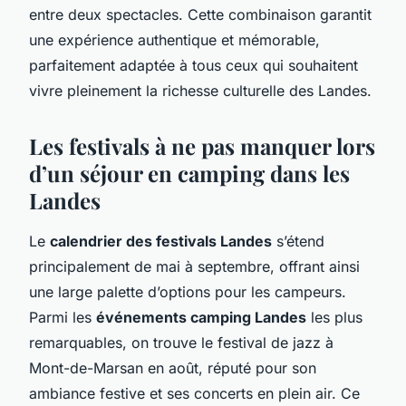
entre deux spectacles. Cette combinaison garantit
une expérience authentique et mémorable,
parfaitement adaptée à tous ceux qui souhaitent
vivre pleinement la richesse culturelle des Landes.
Les festivals à ne pas manquer lors
d’un séjour en camping dans les
Landes
Le
calendrier des festivals Landes
s’étend
principalement de mai à septembre, offrant ainsi
une large palette d’options pour les campeurs.
Parmi les
événements camping Landes
les plus
remarquables, on trouve le festival de jazz à
Mont-de-Marsan en août, réputé pour son
ambiance festive et ses concerts en plein air. Ce