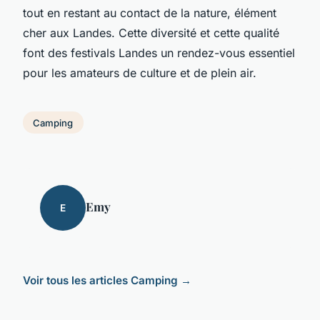
tout en restant au contact de la nature, élément
cher aux Landes. Cette diversité et cette qualité
font des festivals Landes un rendez-vous essentiel
pour les amateurs de culture et de plein air.
Camping
Emy
E
Voir tous les articles Camping →