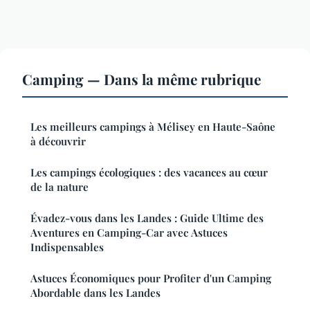
Camping — Dans la même rubrique
Les meilleurs campings à Mélisey en Haute-Saône
à découvrir
Les campings écologiques : des vacances au cœur
de la nature
Évadez-vous dans les Landes : Guide Ultime des
Aventures en Camping-Car avec Astuces
Indispensables
Astuces Économiques pour Profiter d'un Camping
Abordable dans les Landes