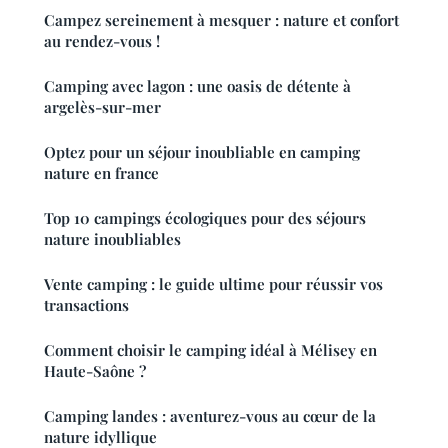
Campez sereinement à mesquer : nature et confort
au rendez-vous !
Camping avec lagon : une oasis de détente à
argelès-sur-mer
Optez pour un séjour inoubliable en camping
nature en france
Top 10 campings écologiques pour des séjours
nature inoubliables
Vente camping : le guide ultime pour réussir vos
transactions
Comment choisir le camping idéal à Mélisey en
Haute-Saône ?
Camping landes : aventurez-vous au cœur de la
nature idyllique