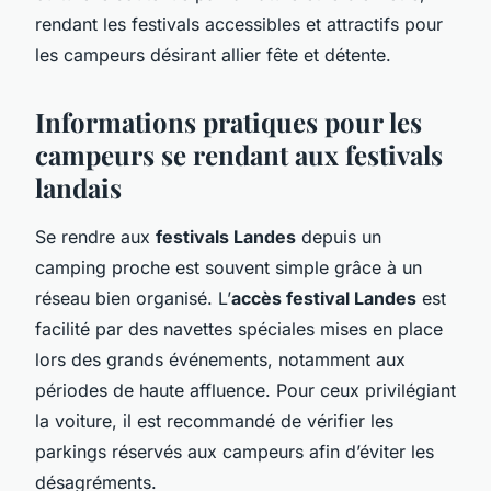
rendant les festivals accessibles et attractifs pour
les campeurs désirant allier fête et détente.
Informations pratiques pour les
campeurs se rendant aux festivals
landais
Se rendre aux
festivals Landes
depuis un
camping proche est souvent simple grâce à un
réseau bien organisé. L’
accès festival Landes
est
facilité par des navettes spéciales mises en place
lors des grands événements, notamment aux
périodes de haute affluence. Pour ceux privilégiant
la voiture, il est recommandé de vérifier les
parkings réservés aux campeurs afin d’éviter les
désagréments.