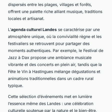
dispersés entre les plages, villages et forêts,
offrent une palette riche alliant musique, traditions
locales et artisanat.
L’
agenda culturel Landes
se caractérise par une
atmosphère unique, où la convivialité règne et les
festivaliers se retrouvent pour partager des
moments authentiques. Par exemple, le Festival de
Jazz à Dax propose une ambiance musicale
vibrante et des concerts en plein air, tandis que la
Fête le Vin à Hastingues mélange dégustations et
animations traditionnelles dans un cadre rural
typique.
Cette sélection d’événements met en lumière
l’essence même des Landes : une célébration
culturelle soutenue par la nature et le bien-être,