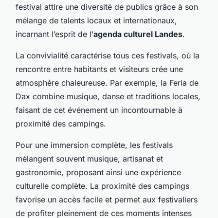
festival attire une diversité de publics grâce à son
mélange de talents locaux et internationaux,
incarnant l’esprit de l’
agenda culturel Landes
.
La convivialité caractérise tous ces festivals, où la
rencontre entre habitants et visiteurs crée une
atmosphère chaleureuse. Par exemple, la Feria de
Dax combine musique, danse et traditions locales,
faisant de cet événement un incontournable à
proximité des campings.
Pour une immersion complète, les festivals
mélangent souvent musique, artisanat et
gastronomie, proposant ainsi une expérience
culturelle complète. La proximité des campings
favorise un accès facile et permet aux festivaliers
de profiter pleinement de ces moments intenses