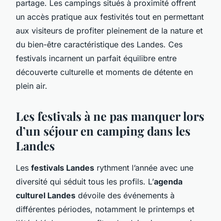
partage. Les campings situés à proximité offrent
un accès pratique aux festivités tout en permettant
aux visiteurs de profiter pleinement de la nature et
du bien-être caractéristique des Landes. Ces
festivals incarnent un parfait équilibre entre
découverte culturelle et moments de détente en
plein air.
Les festivals à ne pas manquer lors
d’un séjour en camping dans les
Landes
Les
festivals Landes
rythment l’année avec une
diversité qui séduit tous les profils. L’
agenda
culturel Landes
dévoile des événements à
différentes périodes, notamment le printemps et