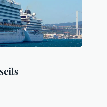
seils