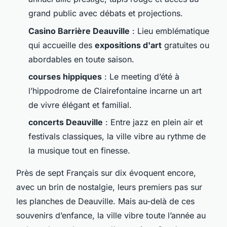
grand public avec débats et projections.
Casino Barrière Deauville
: Lieu emblématique
qui accueille des
expositions d'art
gratuites ou
abordables en toute saison.
courses hippiques
: Le meeting d’été à
l’hippodrome de Clairefontaine incarne un art
de vivre élégant et familial.
concerts Deauville
: Entre jazz en plein air et
festivals classiques, la ville vibre au rythme de
la musique tout en finesse.
Près de sept Français sur dix évoquent encore,
avec un brin de nostalgie, leurs premiers pas sur
les planches de Deauville. Mais au-delà de ces
souvenirs d’enfance, la ville vibre toute l’année au