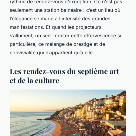
rythme de rendez-vous d’exception. Ce n’est pas
seulement une station balnéaire : c’est un lieu où
l’élégance se marie à l’intensité des grandes
manifestations. Et quand les projecteurs
s’allument, on sent monter cette effervescence si
particulière, ce mélange de prestige et de
convivialité qui n’appartient qu’à elle.
Les rendez-vous du septième art
et de la culture