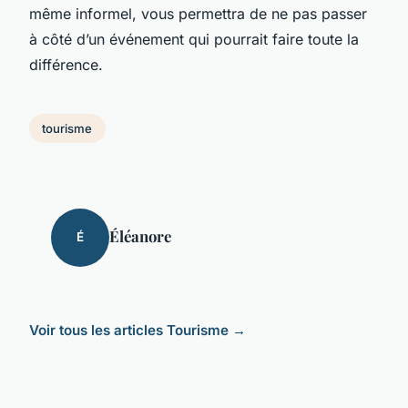
même informel, vous permettra de ne pas passer
à côté d’un événement qui pourrait faire toute la
différence.
tourisme
Éléanore
É
Voir tous les articles Tourisme →