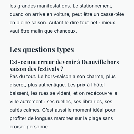
les grandes manifestations. Le stationnement,
quand on arrive en voiture, peut être un casse-tête
en pleine saison. Autant le dire tout net : mieux
vaut être malin que chanceux.
Les questions types
Est-ce une erreur de venir à Deauville hors
saison des festivals ?
Pas du tout. Le hors-saison a son charme, plus
discret, plus authentique. Les prix à l’hôtel
baissent, les rues se vident, et on redécouvre la
ville autrement : ses ruelles, ses librairies, ses
cafés calmes. C’est aussi le moment idéal pour
profiter de longues marches sur la plage sans
croiser personne.