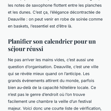
les notes de saxophone flottent entre les planches
et les dunes. C’est ça, l’élégance décontractée de
Deauville : on peut venir en robe de soirée comme
en baskets, l’essentiel est d’être là.
Planifier son calendrier pour un
séjour réussi
Ne pas arriver les mains vides, c’est aussi une
question d’organisation. Deauville, c’est une ville
qui se révèle mieux quand on l’anticipe. Les
grands événements attirent du monde, parfois
bien au-delà de la capacité hôtelière locale. Ce
n’est pas le genre d’endroit où l’on trouve
facilement une chambre la veille d’un festival
majeur. Voici donc une courte liste de vérification,