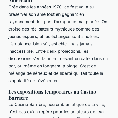
Américain
Créé dans les années 1970, ce festival a su
préserver son âme tout en gagnant en
rayonnement. Ici, pas d’arrogance mal placée. On
croise des réalisateurs mythiques comme des
jeunes espoirs, et les échanges sont sincères.
L’ambiance, bien sûr, est chic, mais jamais
inaccessible. Entre deux projections, les
discussions s’enflamment devant un café, dans un
bar, ou même en longeant la plage. C’est ce
mélange de sérieux et de liberté qui fait toute la
singularité de l’événement.
Les expositions temporaires au Casino
Barrière
Le Casino Barrière, lieu emblématique de la ville,
n’est pas qu’un repère pour les amateurs de jeux.