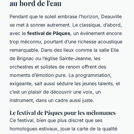
au bord de l'eau
Pendant que le soleil embrase l’horizon, Deauville
se met à sonner autrement. Le classique, d’abord,
avec le
festival de Pâques
, un événement encore
trop méconnu, pourtant d’une richesse acoustique
remarquable. Dans des lieux comme la salle Elie
de Brignac ou l’église Sainte-Jeanne, les
orchestres et solistes de renom offrent des
moments d’émotion pure. La programmation,
exigeante, sait aussi séduire les jeunes talents, et
c’est un plaisir de découvrir une voix, un
instrument, dans un cadre aussi juste.
Le festival de Pâques pour les mélomanes
Ce festival, bien que plus discret que ses
homologues estivaux, joue la carte de la qualité