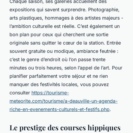
Chaque saison, ses galeries accueillent des
expositions qui savent surprendre. Photographie,
arts plastiques, hommages à des artistes majeurs -
l’ambition culturelle est réelle. C’est également un
bon plan pour ceux qui cherchent une sortie
originale sans quitter le cœur de la station. Entrée
souvent gratuite ou modique, ambiance feutrée :
c’est le genre d’endroit où l’on passe trente
minutes ou trois heures, selon l’appel de l’art. Pour
planifier parfaitement votre séjour et ne rien
manquer des festivités locales, vous pouvez
consulter
https://tourisme-
meteorite.com/tourisme/a-deauville-un-agenda-
riche-en-evenements-culturels-et-festifs.php
.
Le prestige des courses hippiques