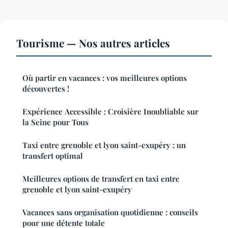
Tourisme — Nos autres articles
Où partir en vacances : vos meilleures options
découvertes !
Expérience Accessible : Croisière Inoubliable sur
la Seine pour Tous
Taxi entre grenoble et lyon saint-exupéry : un
transfert optimal
Meilleures options de transfert en taxi entre
grenoble et lyon saint-exupéry
Vacances sans organisation quotidienne : conseils
pour une détente totale