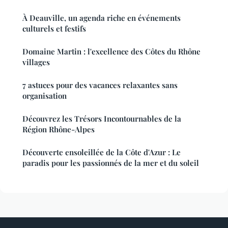
À Deauville, un agenda riche en événements
culturels et festifs
Domaine Martin : l'excellence des Côtes du Rhône
villages
7 astuces pour des vacances relaxantes sans
organisation
Découvrez les Trésors Incontournables de la
Région Rhône-Alpes
Découverte ensoleillée de la Côte d'Azur : Le
paradis pour les passionnés de la mer et du soleil