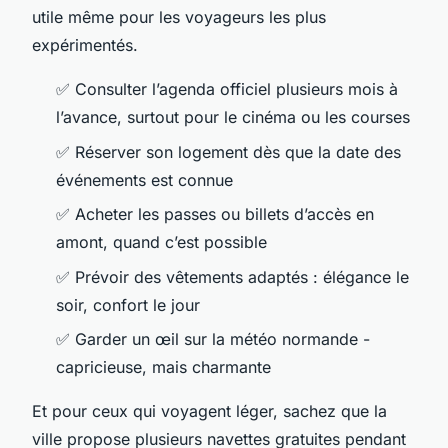
utile même pour les voyageurs les plus
expérimentés.
✅ Consulter l’agenda officiel plusieurs mois à
l’avance, surtout pour le cinéma ou les courses
✅ Réserver son logement dès que la date des
événements est connue
✅ Acheter les passes ou billets d’accès en
amont, quand c’est possible
✅ Prévoir des vêtements adaptés : élégance le
soir, confort le jour
✅ Garder un œil sur la météo normande -
capricieuse, mais charmante
Et pour ceux qui voyagent léger, sachez que la
ville propose plusieurs navettes gratuites pendant