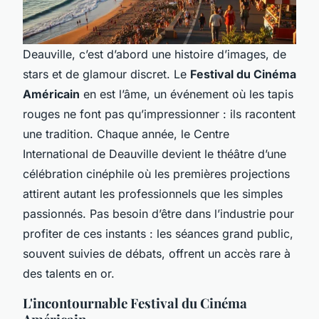
Deauville, c’est d’abord une histoire d’images, de
stars et de glamour discret. Le
Festival du Cinéma
Américain
en est l’âme, un événement où les tapis
rouges ne font pas qu’impressionner : ils racontent
une tradition. Chaque année, le Centre
International de Deauville devient le théâtre d’une
célébration cinéphile où les premières projections
attirent autant les professionnels que les simples
passionnés. Pas besoin d’être dans l’industrie pour
profiter de ces instants : les séances grand public,
souvent suivies de débats, offrent un accès rare à
des talents en or.
L'incontournable Festival du Cinéma