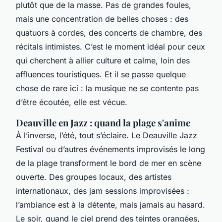
plutôt que de la masse. Pas de grandes foules,
mais une concentration de belles choses : des
quatuors à cordes, des concerts de chambre, des
récitals intimistes. C’est le moment idéal pour ceux
qui cherchent à allier culture et calme, loin des
affluences touristiques. Et il se passe quelque
chose de rare ici : la musique ne se contente pas
d’être écoutée, elle est vécue.
Deauville en Jazz : quand la plage s'anime
À l’inverse, l’été, tout s’éclaire. Le
Deauville Jazz
Festival
ou d’autres événements improvisés le long
de la plage transforment le bord de mer en scène
ouverte. Des groupes locaux, des artistes
internationaux, des jam sessions improvisées :
l’ambiance est à la détente, mais jamais au hasard.
Le soir, quand le ciel prend des teintes orangées,