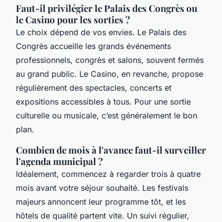
Faut-il privilégier le Palais des Congrès ou
le Casino pour les sorties ?
Le choix dépend de vos envies. Le Palais des
Congrès accueille les grands événements
professionnels, congrès et salons, souvent fermés
au grand public. Le Casino, en revanche, propose
régulièrement des spectacles, concerts et
expositions accessibles à tous. Pour une sortie
culturelle ou musicale, c’est généralement le bon
plan.
Combien de mois à l'avance faut-il surveiller
l'agenda municipal ?
Idéalement, commencez à regarder trois à quatre
mois avant votre séjour souhaité. Les festivals
majeurs annoncent leur programme tôt, et les
hôtels de qualité partent vite. Un suivi régulier,