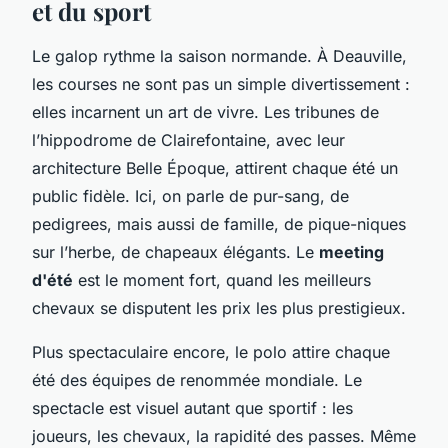
et du sport
Le galop rythme la saison normande. À Deauville,
les courses ne sont pas un simple divertissement :
elles incarnent un art de vivre. Les tribunes de
l’hippodrome de Clairefontaine, avec leur
architecture Belle Époque, attirent chaque été un
public fidèle. Ici, on parle de pur-sang, de
pedigrees, mais aussi de famille, de pique-niques
sur l’herbe, de chapeaux élégants. Le
meeting
d'été
est le moment fort, quand les meilleurs
chevaux se disputent les prix les plus prestigieux.
Plus spectaculaire encore, le polo attire chaque
été des équipes de renommée mondiale. Le
spectacle est visuel autant que sportif : les
joueurs, les chevaux, la rapidité des passes. Même